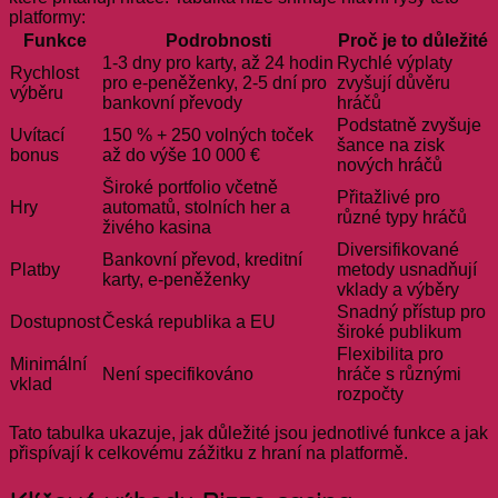
platformy:
Funkce
Podrobnosti
Proč je to důležité
1-3 dny pro karty, až 24 hodin
Rychlé výplaty
Rychlost
pro e-peněženky, 2-5 dní pro
zvyšují důvěru
výběru
bankovní převody
hráčů
Podstatně zvyšuje
Uvítací
150 % + 250 volných toček
šance na zisk
bonus
až do výše 10 000 €
nových hráčů
Široké portfolio včetně
Přitažlivé pro
Hry
automatů, stolních her a
různé typy hráčů
živého kasina
Diversifikované
Bankovní převod, kreditní
Platby
metody usnadňují
karty, e-peněženky
vklady a výběry
Snadný přístup pro
Dostupnost
Česká republika a EU
široké publikum
Flexibilita pro
Minimální
Není specifikováno
hráče s různými
vklad
rozpočty
Tato tabulka ukazuje, jak důležité jsou jednotlivé funkce a jak
přispívají k celkovému zážitku z hraní na platformě.