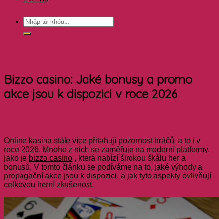
Bizzo casino: Jaké bonusy a promo
akce jsou k dispozici v roce 2026
Online kasina stále více přitahují pozornost hráčů, a to i v
roce 2026. Mnoho z nich se zaměřuje na moderní platformy,
jako je
bizzo casino
, která nabízí širokou škálu her a
bonusů. V tomto článku se podíváme na to, jaké výhody a
propagační akce jsou k dispozici, a jak tyto aspekty ovlivňují
celkovou herní zkušenost.