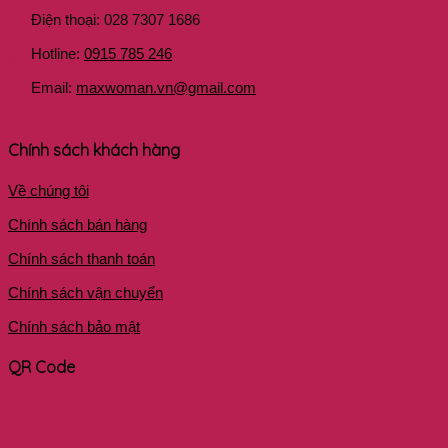
Điện thoại: 028 7307 1686
Hotline:
0915 785 246
Email:
maxwoman.vn@gmail.com
Chính sách khách hàng
Về chúng tôi
Chính sách bán hàng
Chính sách thanh toán
Chính sách vận chuyển
Chính sách bảo mật
QR Code