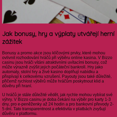
Jak bonusy, hry a výplaty utvářejí herní
zážitek
Bonusy a promo akce jsou klíčovými prvky, které mohou
ovlivnit rozhodování hráčů při výběru online kasina. V Bizzo
casinu jsou hráči vítáni atraktivními uvítacími bonusy, což
může výrazně zvýšit jejich počáteční bankroll. Hry jako
automaty, stolní hry a živé kasino doplňují nabídku a
přispívají k celkovému vzrušení. Payouty jsou také důležité,
přičemž rychlost výběrů může hráčům poskytnout klid a
důvěru při hraní.
U hráčů je stále důležité vědět, jak rychle mohou vybírat své
výhry. V Bizzo casinu je doba čekání na výběr pro karty 1-3
dny, pro e-peněženky až 24 hodin a pro bankovní převody 2-
5 dní. Tato transparentnost a efektivita v platbách zvyšují
důvěru v platformu.