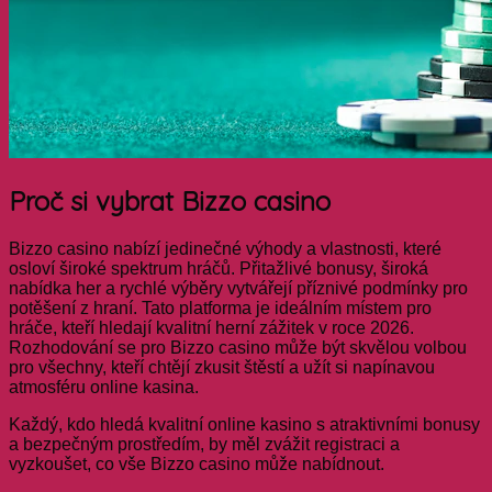
Proč si vybrat Bizzo casino
Bizzo casino nabízí jedinečné výhody a vlastnosti, které
osloví široké spektrum hráčů. Přitažlivé bonusy, široká
nabídka her a rychlé výběry vytvářejí příznivé podmínky pro
potěšení z hraní. Tato platforma je ideálním místem pro
hráče, kteří hledají kvalitní herní zážitek v roce 2026.
Rozhodování se pro Bizzo casino může být skvělou volbou
pro všechny, kteří chtějí zkusit štěstí a užít si napínavou
atmosféru online kasina.
Každý, kdo hledá kvalitní online kasino s atraktivními bonusy
a bezpečným prostředím, by měl zvážit registraci a
vyzkoušet, co vše Bizzo casino může nabídnout.