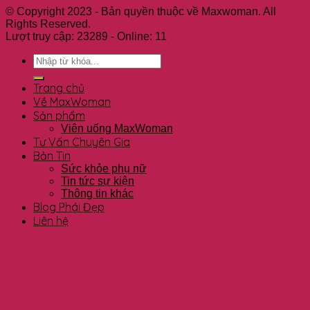
© Copyright 2023 - Bản quyền thuộc về Maxwoman. All
Rights Reserved.
Lượt truy cập: 23289 - Online: 11
Trang chủ
Về MaxWoman
Sản phẩm
Viên uống MaxWoman
Tư Vấn Chuyên Gia
Bản Tin
Sức khỏe phụ nữ
Tin tức sự kiện
Thông tin khác
Blog Phái Đẹp
Liên hệ