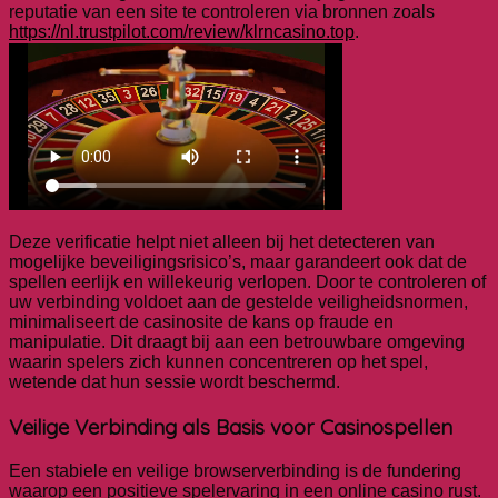
reputatie van een site te controleren via bronnen zoals
https://nl.trustpilot.com/review/klrncasino.top
.
Deze verificatie helpt niet alleen bij het detecteren van
mogelijke beveiligingsrisico’s, maar garandeert ook dat de
spellen eerlijk en willekeurig verlopen. Door te controleren of
uw verbinding voldoet aan de gestelde veiligheidsnormen,
minimaliseert de casinosite de kans op fraude en
manipulatie. Dit draagt bij aan een betrouwbare omgeving
waarin spelers zich kunnen concentreren op het spel,
wetende dat hun sessie wordt beschermd.
Veilige Verbinding als Basis voor Casinospellen
Een stabiele en veilige browserverbinding is de fundering
waarop een positieve spelervaring in een online casino rust.