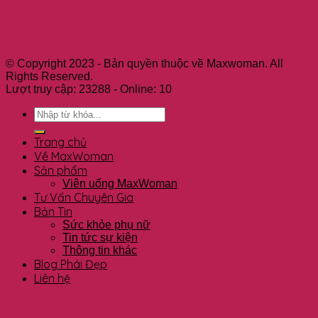
© Copyright 2023 - Bản quyền thuộc về Maxwoman. All
Rights Reserved.
Lượt truy cập: 23288 - Online: 10
Trang chủ
Về MaxWoman
Sản phẩm
Viên uống MaxWoman
Tư Vấn Chuyên Gia
Bản Tin
Sức khỏe phụ nữ
Tin tức sự kiện
Thông tin khác
Blog Phái Đẹp
Liên hệ