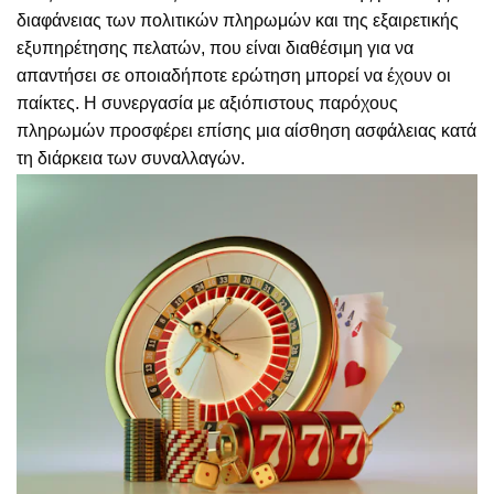
διαφάνειας των πολιτικών πληρωμών και της εξαιρετικής
εξυπηρέτησης πελατών, που είναι διαθέσιμη για να
απαντήσει σε οποιαδήποτε ερώτηση μπορεί να έχουν οι
παίκτες. Η συνεργασία με αξιόπιστους παρόχους
πληρωμών προσφέρει επίσης μια αίσθηση ασφάλειας κατά
τη διάρκεια των συναλλαγών.