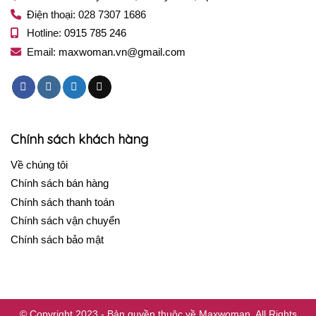
Điện thoại: 028 7307 1686
Hotline:
0915 785 246
Email:
maxwoman.vn@gmail.com
Chính sách khách hàng
Về chúng tôi
Chính sách bán hàng
Chính sách thanh toán
Chính sách vận chuyển
Chính sách bảo mật
© Copyright 2023 - Bản quyền thuộc về Maxwoman. All Rights