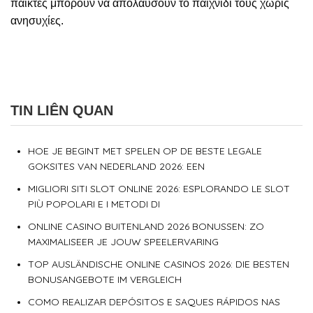
παίκτες μπορούν να απολαύσουν το παιχνίδι τους χωρίς
ανησυχίες.
TIN LIÊN QUAN
HOE JE BEGINT MET SPELEN OP DE BESTE LEGALE
GOKSITES VAN NEDERLAND 2026: EEN
MIGLIORI SITI SLOT ONLINE 2026: ESPLORANDO LE SLOT
PIÙ POPOLARI E I METODI DI
ONLINE CASINO BUITENLAND 2026 BONUSSEN: ZO
MAXIMALISEER JE JOUW SPEELERVARING
TOP AUSLÄNDISCHE ONLINE CASINOS 2026: DIE BESTEN
BONUSANGEBOTE IM VERGLEICH
COMO REALIZAR DEPÓSITOS E SAQUES RÁPIDOS NAS