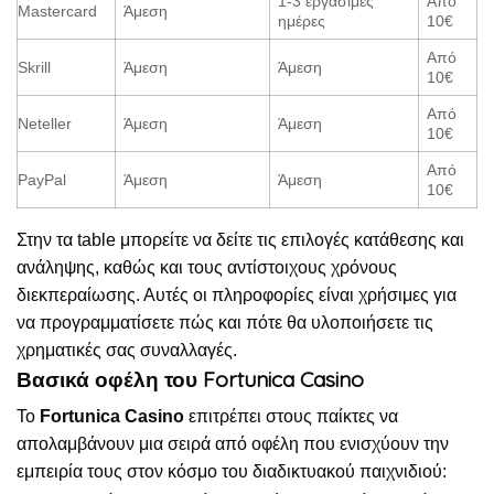
1-3 εργάσιμες
Από
Mastercard
Άμεση
ημέρες
10€
Από
Skrill
Άμεση
Άμεση
10€
Από
Neteller
Άμεση
Άμεση
10€
Από
PayPal
Άμεση
Άμεση
10€
Στην τα table μπορείτε να δείτε τις επιλογές κατάθεσης και
ανάληψης, καθώς και τους αντίστοιχους χρόνους
διεκπεραίωσης. Αυτές οι πληροφορίες είναι χρήσιμες για
να προγραμματίσετε πώς και πότε θα υλοποιήσετε τις
χρηματικές σας συναλλαγές.
Βασικά οφέλη του Fortunica Casino
Το
Fortunica Casino
επιτρέπει στους παίκτες να
απολαμβάνουν μια σειρά από οφέλη που ενισχύουν την
εμπειρία τους στον κόσμο του διαδικτυακού παιχνιδιού: