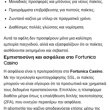
Μοναδικές προσφορές και μπόνους για νέους παίκτες.
Προγράμματα επιβράβευσης για πιστούς παίκτες.
Ζωντανό καζίνο με ντίλερ σε πραγματικό χρόνο.
Διαθέσιμες πολλές γλώσσες και νομίσματα.
Αυτά τα οφέλη δεν προσφέρουν μόνο μια καλύτερη
εμπειρία παιχνιδιού, αλλά και εξασφαλίζουν ότι οι παίκτες
αισθάνονται εκτιμημένοι και σεβαστοί.
Εμπιστοσύνη και ασφάλεια στο Fortunica
Casino
Η ασφάλεια είναι η προτεραιότητα στο
Fortunica Casino
.
Με την τεχνολογία κρυπτογράφησης SSL, οι παίκτες
μπορούν να είναι σίγουροι ότι τα προσωπικά και χρηματικά
τους δεδομένα προστατεύονται. Επιπλέον, η πλατφόρμα
διαθέτει μέτρα όπως η επαλήθευση διπλής ταυτοποίησης
(2FA), που ενισχύει περαιτέρω την ασφάλεια.
Η αξιοπιστία του καζίνο αποδεικνύεται επίσης μέσω της