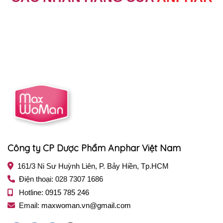
Công ty CP Dược Phẩm Anphar Việt Nam
161/3 Ni Sư Huỳnh Liên, P. Bảy Hiền, Tp.HCM
Điện thoại: 028 7307 1686
Hotline:
0915 785 246
Email:
maxwoman.vn@gmail.com