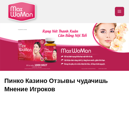
Skip
to
content
Пинко Казино Отзывы чудачишь
Мнение Игроков