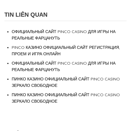
TIN LIÊN QUAN
ОФИЦИАЛЬНЫЙ САЙТ PINCO CASINO ДЛЯ ИГРЫ НА
РЕАЛЬНЫЕ ФАРЦАНУТЬ
PINCO КАЗИНО ОФИЦИАЛЬНЫЙ САЙТ РЕГИСТРАЦИЯ,
ПРОЕМ И ИГРА ОНЛАЙН
ОФИЦИАЛЬНЫЙ САЙТ PINCO CASINO ДЛЯ ИГРЫ НА
РЕАЛЬНЫЕ ФАРЦАНУТЬ
ПИНКО КАЗИНО ОФИЦИАЛЬНЫЙ САЙТ PINCO CASINO
ЗЕРКАЛО СВОБОДНОЕ
ПИНКО КАЗИНО ОФИЦИАЛЬНЫЙ САЙТ PINCO CASINO
ЗЕРКАЛО СВОБОДНОЕ