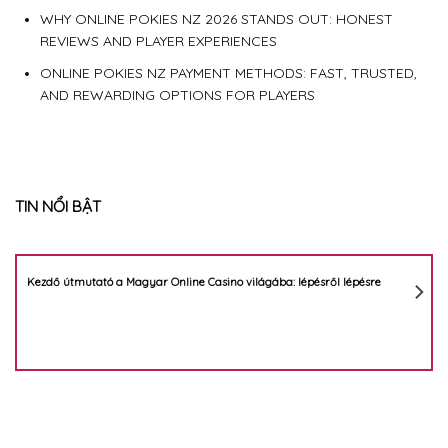
WHY ONLINE POKIES NZ 2026 STANDS OUT: HONEST
REVIEWS AND PLAYER EXPERIENCES
ONLINE POKIES NZ PAYMENT METHODS: FAST, TRUSTED,
AND REWARDING OPTIONS FOR PLAYERS
TIN NỔI BẬT
Kezdő útmutató a Magyar Online Casino világába: lépésről lépésre