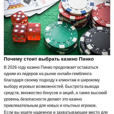
Почему стоит выбрать казино Пинко
В 2026 году казино Пинко продолжает оставаться
одним из лидеров на рынке онлайн-гемблинга
благодаря своему подходу к клиентам и широкому
выбору игровых возможностей. Быстрота вывода
средств, множество бонусов и акций, а также высокий
уровень безопасности делают это казино
привлекательным для новых и опытных игроков.
Если вы ищете надежное и захватывающее место для