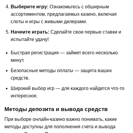
Выберите игру:
Ознакомьтесь с обширным
ассортиментом, предлагаемых казино, включая
слоты и игры с живыми дилерами.
Начните играть:
Сделайте свои первые ставки и
испытайте удачу!
Быстрая регистрация — займет всего несколько
минут.
Безопасные методы оплаты — защита ваших
средств.
Широкий выбор игр — для каждого найдется что-то
интересное.
Методы депозита и вывода средств
При выборе онлайн-казино важно понимать, какие
методы доступны для пополнения счета и вывода