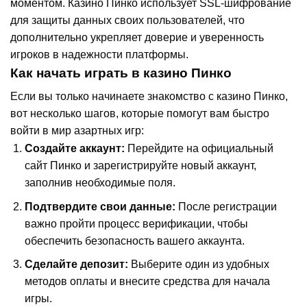
моментом. Казино Пинко использует SSL-шифрование
для защиты данных своих пользователей, что
дополнительно укрепляет доверие и уверенность
игроков в надежности платформы.
Как начать играть в казино Пинко
Если вы только начинаете знакомство с казино Пинко,
вот несколько шагов, которые помогут вам быстро
войти в мир азартных игр:
Создайте аккаунт:
Перейдите на официальный
сайт Пинко и зарегистрируйте новый аккаунт,
заполнив необходимые поля.
Подтвердите свои данные:
После регистрации
важно пройти процесс верификации, чтобы
обеспечить безопасность вашего аккаунта.
Сделайте депозит:
Выберите один из удобных
методов оплаты и внесите средства для начала
игры.