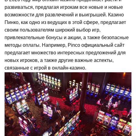
развиваться, предлагая игрокам все новые и новые
возможности для развлечений и выигрышей. Казино
Пинко, как одно из ведущих в этой сфере, предлагает
своим пользователям широкий выбор игр,
привлекательные бонусы и акции, а также безопасные
методы оплаты. Например,
Pinco официальный
сайт
предлагает множество интересных предложений для
новых игроков, а также другие важные аспекты,
связанные с игрой в онлайн-казино.