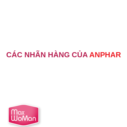
CÁC NHÃN HÀNG CỦA
ANPHAR