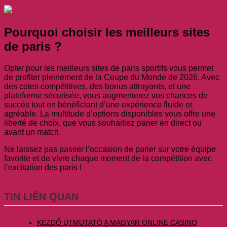
Pourquoi choisir les meilleurs sites
de paris ?
Opter pour les meilleurs sites de paris sportifs vous permet
de profiter pleinement de la Coupe du Monde de 2026. Avec
des cotes compétitives, des bonus attrayants, et une
plateforme sécurisée, vous augmenterez vos chances de
succès tout en bénéficiant d’une expérience fluide et
agréable. La multitude d’options disponibles vous offre une
liberté de choix, que vous souhaitiez parier en direct ou
avant un match.
Ne laissez pas passer l’occasion de parier sur votre équipe
favorite et de vivre chaque moment de la compétition avec
l’excitation des paris !
TIN LIÊN QUAN
KEZDŐ ÚTMUTATÓ A MAGYAR ONLINE CASINO