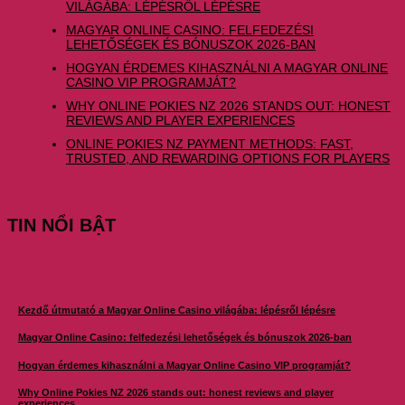
VILÁGÁBA: LÉPÉSRŐL LÉPÉSRE
MAGYAR ONLINE CASINO: FELFEDEZÉSI
LEHETŐSÉGEK ÉS BÓNUSZOK 2026-BAN
HOGYAN ÉRDEMES KIHASZNÁLNI A MAGYAR ONLINE
CASINO VIP PROGRAMJÁT?
WHY ONLINE POKIES NZ 2026 STANDS OUT: HONEST
REVIEWS AND PLAYER EXPERIENCES
ONLINE POKIES NZ PAYMENT METHODS: FAST,
TRUSTED, AND REWARDING OPTIONS FOR PLAYERS
TIN NỔI BẬT
Kezdő útmutató a Magyar Online Casino világába: lépésről lépésre
Magyar Online Casino: felfedezési lehetőségek és bónuszok 2026-ban
Hogyan érdemes kihasználni a Magyar Online Casino VIP programját?
Why Online Pokies NZ 2026 stands out: honest reviews and player
experiences