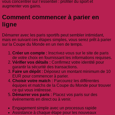
vous concentrer sur l’essentiel : profiter du sport et
augmenter vos gains.
Comment commencer à parier en
ligne
Démarrer avec les paris sportifs peut sembler intimidant,
mais en suivant ces étapes simples, vous serez prêt à parier
sur la Coupe du Monde en un rien de temps.
Créer un compte :
Inscrivez-vous sur le site de paris
de votre choix en fournissant les informations requises.
Vérifier vos détails :
Confirmez votre identité pour
garantir la sécurité des transactions.
Faire un dépôt :
Déposez un montant minimum de 10
EUR pour commencer à parier.
Choisir votre match :
Parcourez les différentes
équipes et matchs de la Coupe du Monde pour trouver
ce qui vous intéresse.
Démarrer vos paris :
Placez vos paris sur des
événements en direct ou à venir.
Engagement simple avec un processus rapide
Assistance à chaque étape pour les nouveaux