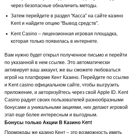
через безопасные обналичить методы.
Затем перейдите в раздел “Касса” на сайте казино
Kent и найдите опцию “Вывод средств”.
Kent Casino – лицензионная игровая площадка,
которая только появилась в интернете.
Вам нужно будет открыл полученное письмо и перейти
по указанной в нем ссылке. Это автоматически
активирует ваш аккаунт, же вы сможете любоваться
игрой на платформе Кент Казино. Перейдите по ссылке
и Kent casino официальном сайте, чтобы выгрузить
приложение, и авторизуйтесь через свой Apple ID. Kent
Casino радует своих пользователей разнообразными
бонусами а уникальными акциями, них делают игровой
этап еще более интересным и выгодным.
Бонусы только Акции В Казино Kent
Промокоды же казино Кент – это возможность иметь