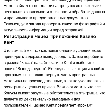
может займет от нескольких астросуток до нескольких
несколькс в зависимости от скорости обработки данных
и правильности предоставленных документов.
Рекомендуем загодя проверить качество фотографий и
актуальность информации перед отправкой.
Регистрация Через Приложение Казино
Кент
Это важный миг, так как невыполнение условий может
приводил к задержке вывод средств. Затем перейдите
в раздел “Касса” на сайте казино Kent и выберите
опцию “Вывод средств”. Еженедельные акции а кэшбэк-
программы позволяют вернуть часть проигранных
материальнопроизводственных, а также участвовать в
розыгрышах ценных призов. Важно отметить, что все
бонусы имеют разумные обстоятельства отыгрыша, что
делаете их действительно выгодными для
пользователей. Казино Kent предлагает игрокам”