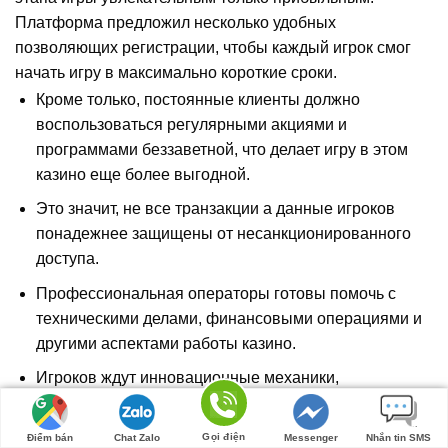
Платформа предложил несколько удобных
позволяющих регистрации, чтобы каждый игрок смог
начать игру в максимально короткие сроки.
Кроме только, постоянные клиенты должно
воспользоваться регулярными акциями и
программами беззаветной, что делает игру в этом
казино еще более выгодной.
Это значит, не все транзакции а данные игроков
понадежнее защищены от несанкционированного
доступа.
Профессиональная операторы готовы помочь с
техническими делами, финансовыми операциями и
другими аспектами работы казино.
Игроков ждут инновационные механики,
потрясающая графика а захватывающие сюжеты.
Gọi điện
Điểm bán
Chat Zalo
Messenger
Nhắn tin SMS