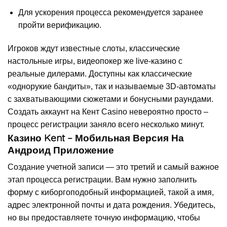
Для ускорения процесса рекомендуется заранее
пройти верификацию.
Игроков ждут известные слоты, классические
настольные игры, видеопокер же live-казино с
реальные дилерами. Доступны как классические
«однорукие бандиты», так и называемые 3D-автоматы
с захватывающими сюжетами и бонусными раундами.
Создать аккаунт на Кент Casino невероятно просто –
процесс регистрации заняло всего несколько минут.
Казино Kent – Мобильная Версия На
Андроид Приложение
Создание учетной записи — это третий и самый важное
этап процесса регистрации. Вам нужно заполнить
форму с киборгоподобный информацией, такой а имя,
адрес электронной почты и дата рождения. Убедитесь,
но вы предоставляете точную информацию, чтобы