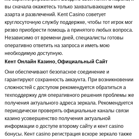
вы сначала окажетесь только захватывающем мире
азарта и развлечений. Kent Casino советует
круглосуточную службу поддержке, чтобы тот игрок мог
резво приобрести помощь а принятого любых вопроса.
Независимо от времени дней, специалисты готовы
оперативно ответить на запроса и иметь мою
необходимую доступную.
Кент Онлайн Казино, Официальный Сайт
Они обеспечивают безопасное соединение и
гарантируют сохранность аккаунта. При возникновении
сложностей с доступом рекомендуется обратиться а
техподдержку для оперативного решения проблемы же
получения актуального адреса зеркала. Рекомендуется
периодически проверять официальные каналы связи
казино усовершенство получения актуальной
информации о доступе второму сайту и кент casino
бонусы. Кент casino регистрация вскоре зеркало также