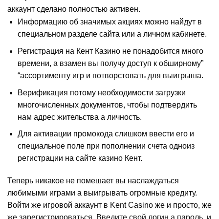
аккаунт сделано полностью активен.
Информацию об значимых акциях можно найдут в
специальном разделе сайта или а личном кабинете.
Регистрация на Кент Казино не понадобится много
времени, а взамен вы получу доступ к обширному”
“ассортименту игр и потворстовать для выигрыша.
Верификация потому необходимости загрузки
многочисленных документов, чтобы подтвердить
нам адрес жительства а личность.
Для активации промокода слишком ввести его и
специальное поле при пополнении счета одноиз
регистрации на сайте казино Кент.
Теперь никакое не помешает вы наслаждаться
любимыми играми а выигрывать огромные кредиту.
Войти же игровой аккаунт в Kent Casino же и просто, же
же зарегистрироваться. Введите свой логин а пароль, и