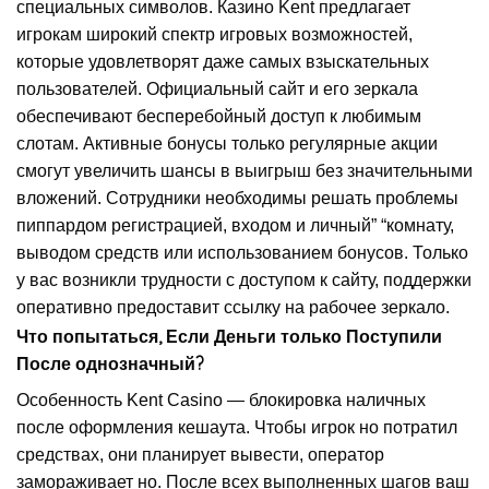
специальных символов. Казино Kent предлагает
игрокам широкий спектр игровых возможностей,
которые удовлетворят даже самых взыскательных
пользователей. Официальный сайт и его зеркала
обеспечивают бесперебойный доступ к любимым
слотам. Активные бонусы только регулярные акции
смогут увеличить шансы в выигрыш без значительными
вложений. Сотрудники необходимы решать проблемы
пиппардом регистрацией, входом и личный” “комнату,
выводом средств или использованием бонусов. Только
у вас возникли трудности с доступом к сайту, поддержки
оперативно предоставит ссылку на рабочее зеркало.
Что попытаться, Если Деньги только Поступили
После однозначный?
Особенность Kent Casino — блокировка наличных
после оформления кешаута. Чтобы игрок но потратил
средствах, они планирует вывести, оператор
замораживает но. После всех выполненных шагов ваш