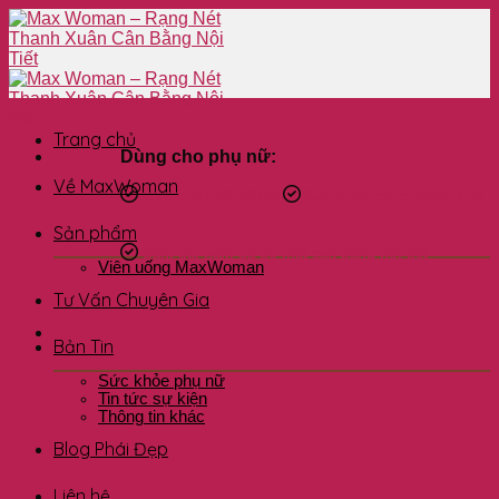
Skip
to
content
Trang chủ
Dùng cho phụ nữ:
Về MaxWoman
Thiếu hụt nội tiết tố
Suy giảm chức năng sinh
lý
Sản phẩm
Sạm da, nám da do mất cân bằng nội tiết
Viên uống MaxWoman
Tư Vấn Chuyên Gia
Bản Tin
Sức khỏe phụ nữ
Tin tức sự kiện
Thông tin khác
Blog Phái Đẹp
Liên hệ