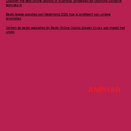
Discover the best online casinos in Australia: Strategies for claiming lucrative
bonuses in
Beste legale goksites van Nederland 2026: hoe je profiteert van unieke
promoties
Verken de beste spelopties bij Beste Online Casino Zonder Cruks: wat maakt het
uniek
CÁC NHÃN HÀNG CỦA
ANPHAR