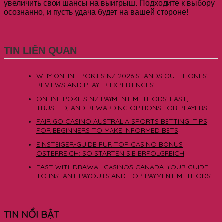
увеличить свои шансы на выигрыш. Подходите к выбору
осознанно, и пусть удача будет на вашей стороне!
TIN LIÊN QUAN
WHY ONLINE POKIES NZ 2026 STANDS OUT: HONEST
REVIEWS AND PLAYER EXPERIENCES
ONLINE POKIES NZ PAYMENT METHODS: FAST,
TRUSTED, AND REWARDING OPTIONS FOR PLAYERS
FAIR GO CASINO AUSTRALIA SPORTS BETTING: TIPS
FOR BEGINNERS TO MAKE INFORMED BETS
EINSTEIGER-GUIDE FÜR TOP CASINO BONUS
ÖSTERREICH: SO STARTEN SIE ERFOLGREICH
FAST WITHDRAWAL CASINOS CANADA: YOUR GUIDE
TO INSTANT PAYOUTS AND TOP PAYMENT METHODS
TIN NỔI BẬT