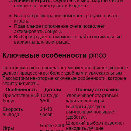
Начните играть:
Окунитесь в мир азартных игр и
помните о своих целях и бюджете.
Быстрая регистрация помогает сразу же начать
играть.
Правильное пополнение счета позволяет
активировать бонусы.
Выбор игр дает возможность найти оптимальные
варианты для выигрыша.
Ключевые особенности pinco
Платформа pinco предлагает множество фишек, которые
делают процесс игры более удобным и увлекательным.
Рассмотрим некоторые ключевые особенности, которые
стоит учитывать.
Особенность
Детали
Почему это важно
Приветственный
100% до
Увеличивает стартовый
бонус
$500
капитал для игры.
Быстрый доступ к
Скорость
24-48
выигрышам повышает
вывода
часов
удобство.
Широкий выбор позволяет
Более 2000
Игры
находить лучшие
казино-игр