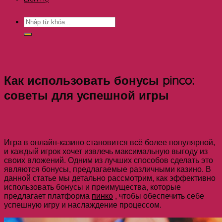
Как использовать бонусы pinco:
советы для успешной игры
Игра в онлайн-казино становится всё более популярной,
и каждый игрок хочет извлечь максимальную выгоду из
своих вложений. Одним из лучших способов сделать это
являются бонусы, предлагаемые различными казино. В
данной статье мы детально рассмотрим, как эффективно
использовать бонусы и преимущества, которые
предлагает платформа
пинко
, чтобы обеспечить себе
успешную игру и наслаждение процессом.