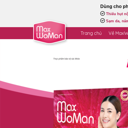
Skip
Dùng cho ph
to
Thiếu hụt nội
content
Sạm da, nám 
Trang chủ
Về Max