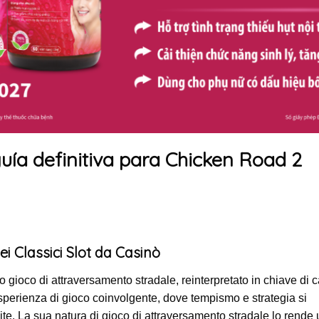
uía definitiva para Chicken Road 2
lni a
Why Online Pokies NZ 2026
Online Pokies NZ 
P
stands out: honest reviews and
methods: Fast, trus
player experiences
rewarding options 
i Classici Slot da Casinò
 gioco di attraversamento stradale, reinterpretato in chiave di 
sperienza di gioco coinvolgente, dove tempismo e strategia si
cite. La sua natura di gioco di attraversamento stradale lo rende