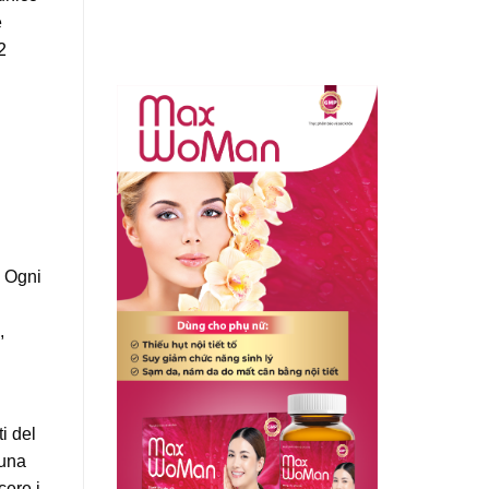
e
2
. Ogni
,
i del
tuna
cere i