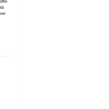
offre
ità
 nel