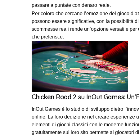
passare a puntate con denaro reale.
Per coloro che cercano l’emozione del gioco d’azza
possono essere significative, con la possibilità d
scommesse reali rende un’opzione versatile per 
che preferisce.
Chicken Road 2 su InOut Games: Un’
InOut Games è lo studio di sviluppo dietro l’inno
online. La loro dedizione nel creare esperienze u
elementi di giochi classici con le moderne funzion
gratuitamente sul loro sito permette ai giocatori di