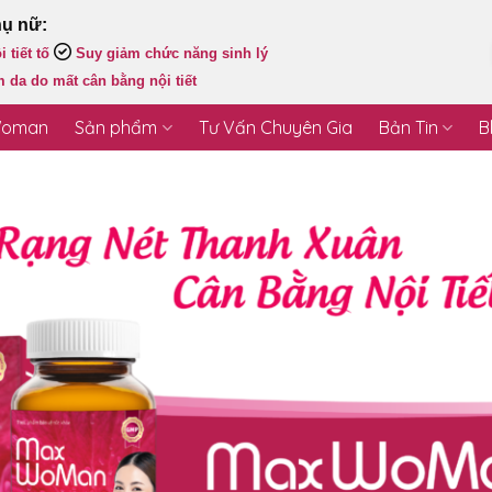
ụ nữ:
 tiết tố
Suy giảm chức năng sinh lý
da do mất cân bằng nội tiết
Woman
Sản phẩm
Tư Vấn Chuyên Gia
Bản Tin
B