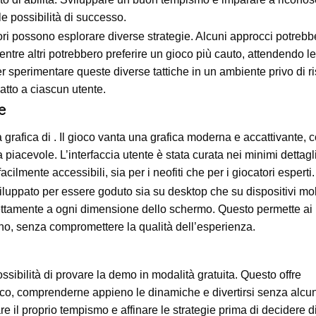
le possibilità di successo.
atori possono esplorare diverse strategie. Alcuni approcci potrebb
entre altri potrebbero preferire un gioco più cauto, attendendo le
er sperimentare queste diverse tattiche in un ambiente privo di ri
datto a ciascun utente.
e
grafica di . Il gioco vanta una grafica moderna e accattivante, 
piacevole. L’interfaccia utente è stata curata nei minimi dettagl
acilmente accessibili, sia per i neofiti che per i giocatori esperti.
sviluppato per essere goduto sia su desktop che su dispositivi mob
fettamente a ogni dimensione dello schermo. Questo permette ai
ovino, senza compromettere la qualità dell’esperienza.
ssibilità di provare la demo in modalità gratuita. Questo offre
ioco, comprenderne appieno le dinamiche e divertirsi senza alcu
re il proprio tempismo e affinare le strategie prima di decidere d