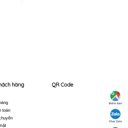
hách hàng
QR Code
hàng
Điểm bán
h toán
chuyển
Chat Zalo
mật