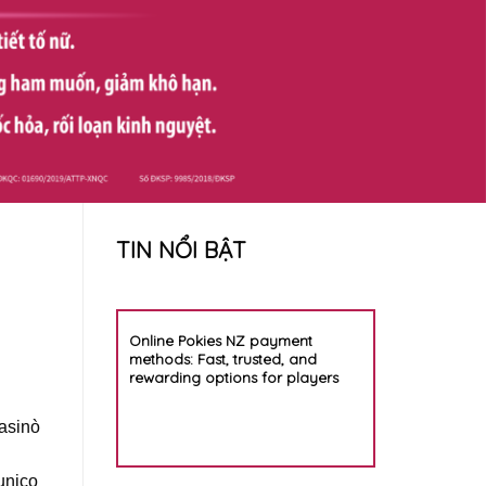
TIN NỔI BẬT
payment
Fair Go Casino Australia sports
Einsteiger-G
ted, and
betting: tips for beginners to
Bonus Österr
for players
make informed bets
erfolgreich
casinò
 unico