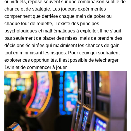
ou virtuels, repose souvent sur une combinaison subtile de
chance et de stratégie. Les joueurs expérimentés
comprennent que derrière chaque main de poker ou
chaque tour de roulette, il existe des principes
psychologiques et mathématiques à exploiter. Il ne s’agit
pas seulement de placer des mises, mais de prendre des
décisions éclairées qui maximisent les chances de gain
tout en minimisant les risques. Pour ceux qui souhaitent
explorer ces opportunités, il est possible de
telecharger
1win
et de commencer à jouer.