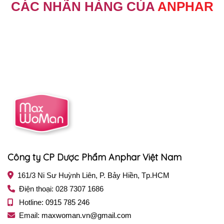
CÁC NHÃN HÀNG CỦA
ANPHAR
Công ty CP Dược Phẩm Anphar Việt Nam
161/3 Ni Sư Huỳnh Liên, P. Bảy Hiền, Tp.HCM
Điện thoại: 028 7307 1686
Hotline:
0915 785 246
Email:
maxwoman.vn@gmail.com