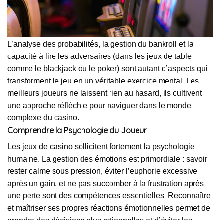
L’analyse des probabilités, la gestion du bankroll et la
capacité à lire les adversaires (dans les jeux de table
comme le blackjack ou le poker) sont autant d’aspects qui
transforment le jeu en un véritable exercice mental. Les
meilleurs joueurs ne laissent rien au hasard, ils cultivent
une approche réfléchie pour naviguer dans le monde
complexe du casino.
Comprendre la Psychologie du Joueur
Les jeux de casino sollicitent fortement la psychologie
humaine. La gestion des émotions est primordiale : savoir
rester calme sous pression, éviter l’euphorie excessive
après un gain, et ne pas succomber à la frustration après
une perte sont des compétences essentielles. Reconnaître
et maîtriser ses propres réactions émotionnelles permet de