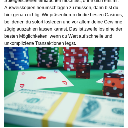
Spielgeschehen eintauchen möchtest, ohne dich erst mit
Ausweiskopien herumschlagen zu müssen, dann bist du
hier genau richtig! Wir präsentieren dir die besten Casinos,
bei denen du sofort loslegen und vor allem deine Gewinne
zügig auszahlen lassen kannst. Das ist zweifellos eine der
besten Möglichkeiten, wenn du Wert auf schnelle und
unkomplizierte Transaktionen legst.