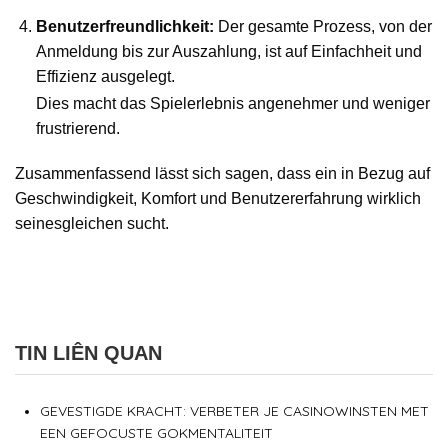
Benutzerfreundlichkeit:
Der gesamte Prozess, von der
Anmeldung bis zur Auszahlung, ist auf Einfachheit und
Effizienz ausgelegt.
Dies macht das Spielerlebnis angenehmer und weniger
frustrierend.
Zusammenfassend lässt sich sagen, dass ein in Bezug auf
Geschwindigkeit, Komfort und Benutzererfahrung wirklich
seinesgleichen sucht.
TIN LIÊN QUAN
GEVESTIGDE KRACHT: VERBETER JE CASINOWINSTEN MET
EEN GEFOCUSTE GOKMENTALITEIT