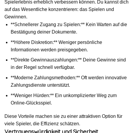
Spielerlebnis erheblich verbessern können. Du kannst dich
auf das Wesentliche konzentrieren: das Spielen und
Gewinnen.
**Schnellerer Zugang zu Spielen:** Kein Warten auf die
Bestätigung deiner Dokumente.
**Höhere Diskretion:** Weniger persönliche
Informationen werden preisgegeben.
**Direkte Gewinnauszahlungen:** Deine Gewinne sind
in der Regel schnell verfügbar.
**Moderne Zahlungsmethoden:** Oft werden innovative
Zahlungsdienste unterstützt.
**Weniger Hürden:** Ein unkomplizierter Weg zum
Online-Glücksspiel.
Diese Vorteile machen sie zu einer attraktiven Option für
viele Spieler, die Effizienz schätzen.
Vertrauenswürdigkeit und Sicherheit