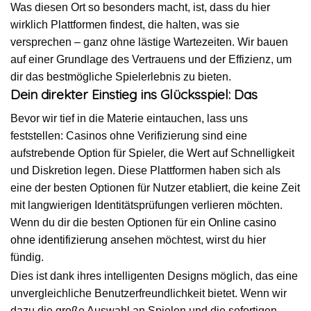
Was diesen Ort so besonders macht, ist, dass du hier
wirklich Plattformen findest, die halten, was sie
versprechen – ganz ohne lästige Wartezeiten. Wir bauen
auf einer Grundlage des Vertrauens und der Effizienz, um
dir das bestmögliche Spielerlebnis zu bieten.
Dein direkter Einstieg ins Glücksspiel: Das
Bevor wir tief in die Materie eintauchen, lass uns
feststellen: Casinos ohne Verifizierung sind eine
aufstrebende Option für Spieler, die Wert auf Schnelligkeit
und Diskretion legen. Diese Plattformen haben sich als
eine der besten Optionen für Nutzer etabliert, die keine Zeit
mit langwierigen Identitätsprüfungen verlieren möchten.
Wenn du dir die besten Optionen für ein
Online casino
ohne identifizierung
ansehen möchtest, wirst du hier
fündig.
Dies ist dank ihres intelligenten Designs möglich, das eine
unvergleichliche Benutzerfreundlichkeit bietet. Wenn wir
dazu die große Auswahl an Spielen und die sofortigen