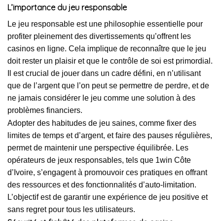
L’importance du jeu responsable
Le jeu responsable est une philosophie essentielle pour
profiter pleinement des divertissements qu’offrent les
casinos en ligne. Cela implique de reconnaître que le jeu
doit rester un plaisir et que le contrôle de soi est primordial.
Il est crucial de jouer dans un cadre défini, en n’utilisant
que de l’argent que l’on peut se permettre de perdre, et de
ne jamais considérer le jeu comme une solution à des
problèmes financiers.
Adopter des habitudes de jeu saines, comme fixer des
limites de temps et d’argent, et faire des pauses régulières,
permet de maintenir une perspective équilibrée. Les
opérateurs de jeux responsables, tels que 1win Côte
d’Ivoire, s’engagent à promouvoir ces pratiques en offrant
des ressources et des fonctionnalités d’auto-limitation.
L’objectif est de garantir une expérience de jeu positive et
sans regret pour tous les utilisateurs.