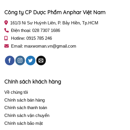
Công ty CP Dược Phẩm Anphar Việt Nam
161/3 Ni Sư Huỳnh Liên, P. Bảy Hiền, Tp.HCM
Điện thoại: 028 7307 1686
Hotline:
0915 785 246
Email:
maxwoman.vn@gmail.com
Chính sách khách hàng
Về chúng tôi
Chính sách bán hàng
Chính sách thanh toán
Chính sách vận chuyển
Chính sách bảo mật