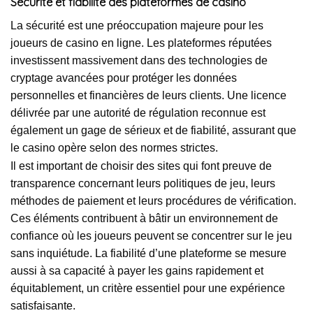
Sécurité et fiabilité des plateformes de casino
La sécurité est une préoccupation majeure pour les
joueurs de casino en ligne. Les plateformes réputées
investissent massivement dans des technologies de
cryptage avancées pour protéger les données
personnelles et financières de leurs clients. Une licence
délivrée par une autorité de régulation reconnue est
également un gage de sérieux et de fiabilité, assurant que
le casino opère selon des normes strictes.
Il est important de choisir des sites qui font preuve de
transparence concernant leurs politiques de jeu, leurs
méthodes de paiement et leurs procédures de vérification.
Ces éléments contribuent à bâtir un environnement de
confiance où les joueurs peuvent se concentrer sur le jeu
sans inquiétude. La fiabilité d’une plateforme se mesure
aussi à sa capacité à payer les gains rapidement et
équitablement, un critère essentiel pour une expérience
satisfaisante.