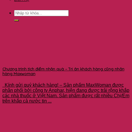
Chương trình tích điểm nhận quà – Tri ân khách hàng cũng nhãn
hàng Maxwoman
Kính gửi quý khách hàng! – Sản phẩm MaxWoman được
phân phối bởi công ty Anphar, hiện đang được trải rộng khắp
các nhà thuốc ở Việt Nam. Sản phẩm được rất nhiều Chị/Em
trên khắp cả nước tin ...