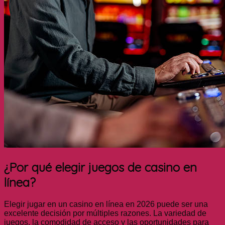
¿Por qué elegir juegos de casino en
línea?
Elegir jugar en un casino en línea en 2026 puede ser una
excelente decisión por múltiples razones. La variedad de
juegos, la comodidad de acceso y las oportunidades para