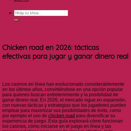
Chicken road en 2026: tácticas
efectivas para jugar y ganar dinero real
Los casinos en línea han evolucionado considerablemente
en los últimos años, convirtiéndose en una opción popular
para quienes buscan entretenimiento y la posibilidad de
ganar dinero real. En 2026, el mercado sigue en expansión,
con nuevas tácticas y estrategias que los jugadores pueden
emplear para maximizar sus posibilidades de éxito, como
por ejemplo el uso de
chicken road
para diversificar su
experiencia de juego. Esta guía explorará cómo funcionan
los casinos, cómo iniciarse en el juego en línea y las