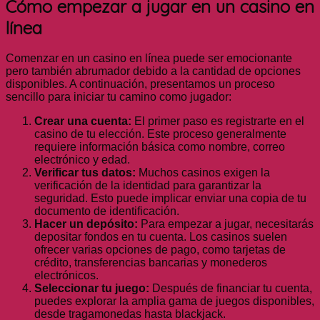
Cómo empezar a jugar en un casino en
línea
Comenzar en un casino en línea puede ser emocionante
pero también abrumador debido a la cantidad de opciones
disponibles. A continuación, presentamos un proceso
sencillo para iniciar tu camino como jugador:
Crear una cuenta:
El primer paso es registrarte en el
casino de tu elección. Este proceso generalmente
requiere información básica como nombre, correo
electrónico y edad.
Verificar tus datos:
Muchos casinos exigen la
verificación de la identidad para garantizar la
seguridad. Esto puede implicar enviar una copia de tu
documento de identificación.
Hacer un depósito:
Para empezar a jugar, necesitarás
depositar fondos en tu cuenta. Los casinos suelen
ofrecer varias opciones de pago, como tarjetas de
crédito, transferencias bancarias y monederos
electrónicos.
Seleccionar tu juego:
Después de financiar tu cuenta,
puedes explorar la amplia gama de juegos disponibles,
desde tragamonedas hasta blackjack.