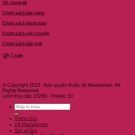
Về chúng tôi
Chính sách bán hàng
Chính sách thanh toán
Chính sách vận chuyển
Chính sách bảo mật
QR Code
© Copyright 2023 - Bản quyền thuộc về Maxwoman. All
Rights Reserved.
Lượt truy cập: 23269 - Online: 10
Trang chủ
Về MaxWoman
Sản phẩm