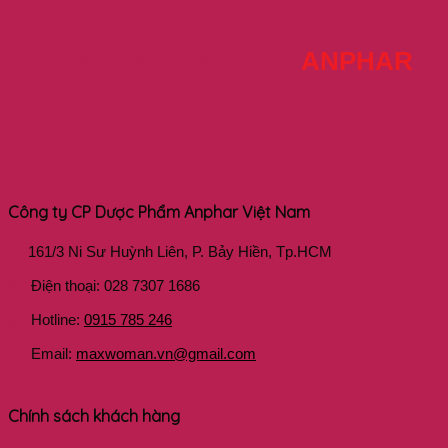
CÁC NHÃN HÀNG CỦA
ANPHAR
Công ty CP Dược Phẩm Anphar Việt Nam
161/3 Ni Sư Huỳnh Liên, P. Bảy Hiền, Tp.HCM
Điện thoại: 028 7307 1686
Hotline:
0915 785 246
Email:
maxwoman.vn@gmail.com
Chính sách khách hàng