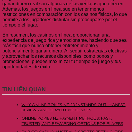
ganar dinero real son algunas de las ventajas que ofrecen.
Además, los juegos en línea suelen tener menos
restricciones en comparación con los casinos físicos, lo que
permite a los jugadores disfrutar sin preocuparse por el
tiempo o el lugar.
En resumen, los casinos en línea proporcionan una
experiencia de juego rica y emocionante, haciendo que sea
más fácil que nunca obtener entretenimiento y
potencialmente ganar dinero. Al seguir estrategias efectivas
y aprovechar los recursos disponibles, como bonos y
promociones, puedes maximizar tu tiempo de juego y tus
oportunidades de éxito.
TIN LIÊN QUAN
WHY ONLINE POKIES NZ 2026 STANDS OUT: HONEST
REVIEWS AND PLAYER EXPERIENCES
ONLINE POKIES NZ PAYMENT METHODS: FAST,
TRUSTED, AND REWARDING OPTIONS FOR PLAYERS
FAIR GO CASINO AUSTRALIA SPORTS BETTING: TIPS