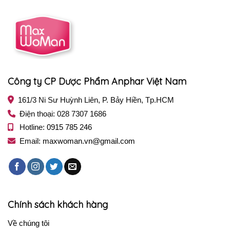
Công ty CP Dược Phẩm Anphar Việt Nam
161/3 Ni Sư Huỳnh Liên, P. Bảy Hiền, Tp.HCM
Điện thoại: 028 7307 1686
Hotline:
0915 785 246
Email:
maxwoman.vn@gmail.com
Chính sách khách hàng
Về chúng tôi