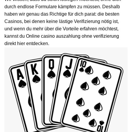
durch endlose Formulare kämpfen zu müssen. Deshalb
haben wir genau das Richtige für dich parat: die besten
Casinos, bei denen keine lästige Verifizierung nötig ist,
und wenn du mehr über die Vorteile erfahren möchtest,
kannst du
Online casino auszahlung ohne verifizierung
direkt hier entdecken.