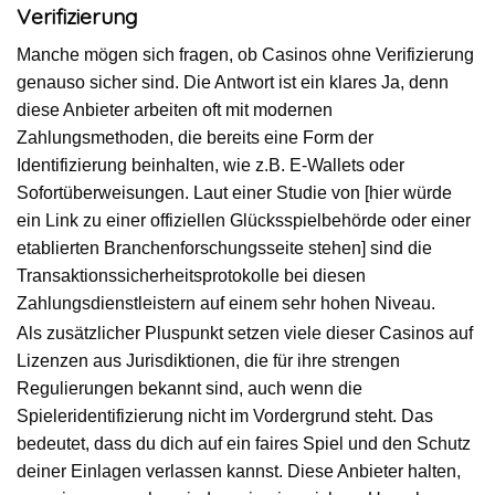
Verifizierung
Manche mögen sich fragen, ob Casinos ohne Verifizierung
genauso sicher sind. Die Antwort ist ein klares Ja, denn
diese Anbieter arbeiten oft mit modernen
Zahlungsmethoden, die bereits eine Form der
Identifizierung beinhalten, wie z.B. E-Wallets oder
Sofortüberweisungen. Laut einer Studie von [hier würde
ein Link zu einer offiziellen Glücksspielbehörde oder einer
etablierten Branchenforschungsseite stehen] sind die
Transaktionssicherheitsprotokolle bei diesen
Zahlungsdienstleistern auf einem sehr hohen Niveau.
Als zusätzlicher Pluspunkt setzen viele dieser Casinos auf
Lizenzen aus Jurisdiktionen, die für ihre strengen
Regulierungen bekannt sind, auch wenn die
Spieleridentifizierung nicht im Vordergrund steht. Das
bedeutet, dass du dich auf ein faires Spiel und den Schutz
deiner Einlagen verlassen kannst. Diese Anbieter halten,