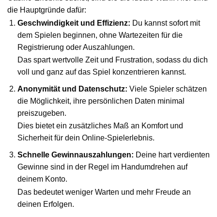
die Hauptgründe dafür:
Geschwindigkeit und Effizienz:
Du kannst sofort mit
dem Spielen beginnen, ohne Wartezeiten für die
Registrierung oder Auszahlungen.
Das spart wertvolle Zeit und Frustration, sodass du dich
voll und ganz auf das Spiel konzentrieren kannst.
Anonymität und Datenschutz:
Viele Spieler schätzen
die Möglichkeit, ihre persönlichen Daten minimal
preiszugeben.
Dies bietet ein zusätzliches Maß an Komfort und
Sicherheit für dein Online-Spielerlebnis.
Schnelle Gewinnauszahlungen:
Deine hart verdienten
Gewinne sind in der Regel im Handumdrehen auf
deinem Konto.
Das bedeutet weniger Warten und mehr Freude an
deinen Erfolgen.