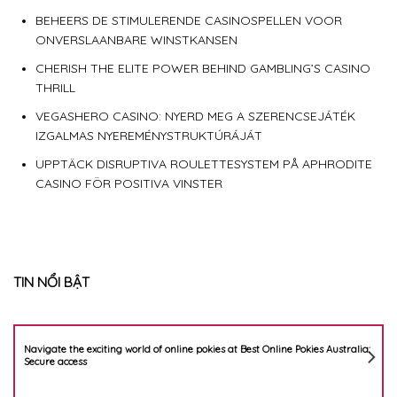
BEHEERS DE STIMULERENDE CASINOSPELLEN VOOR
ONVERSLAANBARE WINSTKANSEN
CHERISH THE ELITE POWER BEHIND GAMBLING’S CASINO
THRILL
VEGASHERO CASINO: NYERD MEG A SZERENCSEJÁTÉK
IZGALMAS NYEREMÉNYSTRUKTÚRÁJÁT
UPPTÄCK DISRUPTIVA ROULETTESYSTEM PÅ APHRODITE
CASINO FÖR POSITIVA VINSTER
TIN NỔI BẬT
Navigate the exciting world of online pokies at Best Online Pokies Australia:
Secure access