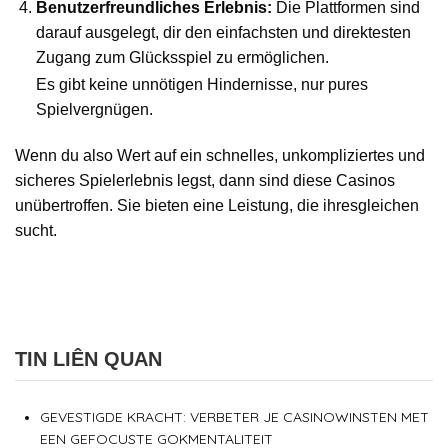
Benutzerfreundliches Erlebnis:
Die Plattformen sind
darauf ausgelegt, dir den einfachsten und direktesten
Zugang zum Glücksspiel zu ermöglichen.
Es gibt keine unnötigen Hindernisse, nur pures
Spielvergnügen.
Wenn du also Wert auf ein schnelles, unkompliziertes und
sicheres Spielerlebnis legst, dann sind diese Casinos
unübertroffen. Sie bieten eine Leistung, die ihresgleichen
sucht.
TIN LIÊN QUAN
GEVESTIGDE KRACHT: VERBETER JE CASINOWINSTEN MET
EEN GEFOCUSTE GOKMENTALITEIT