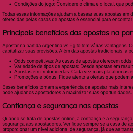
Condições do jogo: Considere o clima e o local, que p
Todas essas informações ajudam a basear suas apostas em d
oferecidas pelas casas de apostas é essencial para encontrar
Principais benefícios das apostas na par
Apostar na partida Argentina vs Egito tem várias vantagens.
capitalizar suas previsões. Além das apostas tradicionais, a 
Odds competitivas: As casas de apostas oferecem odds at
Variedade de tipos de apostas: Desde apostas em resul
Apostas em criptomoedas: Cada vez mais plataformas estã
Promoções e bônus: Fique atento a ofertas que podem a
Esses benefícios tornam a experiência de apostar mais intere
pode ajudar os apostadores a maximizar suas oportunidades.
Confiança e segurança nas apostas
Quando se trata de apostas online, a confiança e a segurança
segurança aos apostadores. Verifique sempre se a casa de ap
proporcionar um nível adicional de segurança, já que as trans