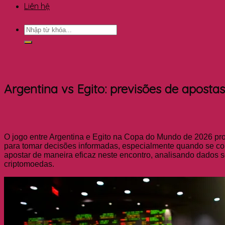
Liên hệ
Argentina vs Egito: previsões de aposta
O jogo entre Argentina e Egito na Copa do Mundo de 2026 pro
para tomar decisões informadas, especialmente quando se c
apostar de maneira eficaz neste encontro, analisando dados 
criptomoedas.