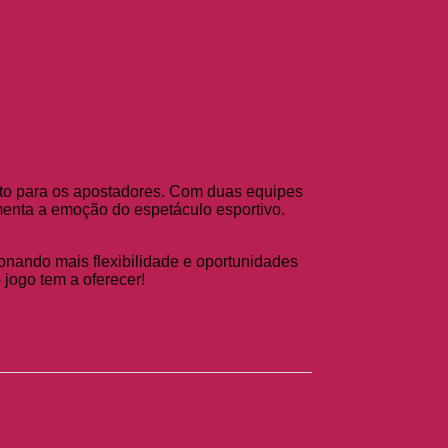
nto para os apostadores. Com duas equipes
menta a emoção do espetáculo esportivo.
onando mais flexibilidade e oportunidades
jogo tem a oferecer!