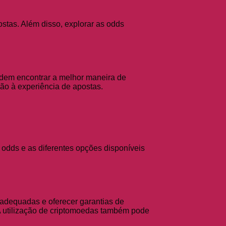
tas. Além disso, explorar as odds
odem encontrar a melhor maneira de
são à experiência de apostas.
 odds e as diferentes opções disponíveis
 adequadas e oferecer garantias de
A utilização de criptomoedas também pode