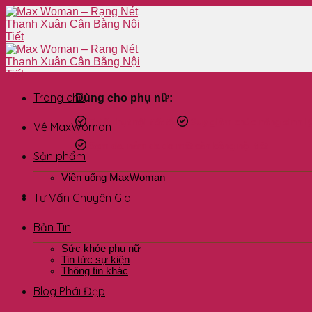
Skip
to
content
Trang chủ
Dùng cho phụ nữ:
Thiếu hụt nội tiết tố
Suy giảm chức năng sinh l
Về MaxWoman
Sạm da, nám da do mất cân bằng nội tiết
Sản phẩm
Viên uống MaxWoman
Tư Vấn Chuyên Gia
Bản Tin
Sức khỏe phụ nữ
Tin tức sự kiện
Thông tin khác
Blog Phái Đẹp