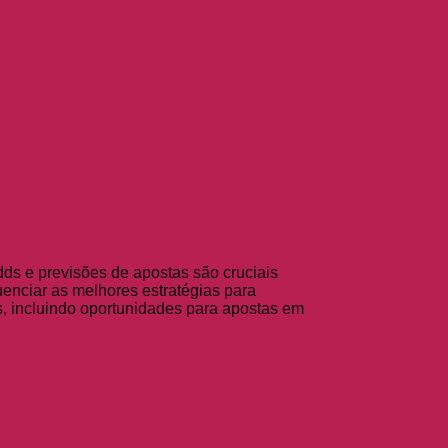
ds e previsões de apostas são cruciais
uenciar as melhores estratégias para
s, incluindo oportunidades para apostas em