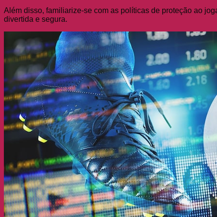
Além disso, familiarize-se com as políticas de proteção ao j
divertida e segura.