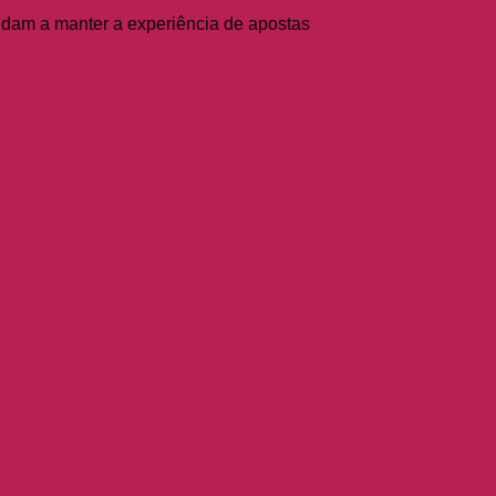
judam a manter a experiência de apostas